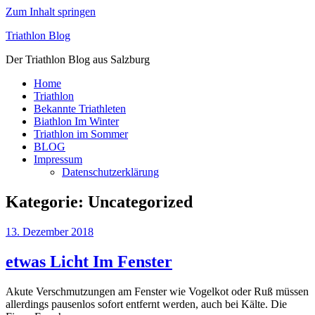
Zum Inhalt springen
Triathlon Blog
Der Triathlon Blog aus Salzburg
Home
Triathlon
Bekannte Triathleten
Biathlon Im Winter
Triathlon im Sommer
BLOG
Impressum
Datenschutzerklärung
Kategorie:
Uncategorized
13. Dezember 2018
etwas Licht Im Fenster
Akute Verschmutzungen am Fenster wie Vogelkot oder Ruß müssen
allerdings pausenlos sofort entfernt werden, auch bei Kälte. Die