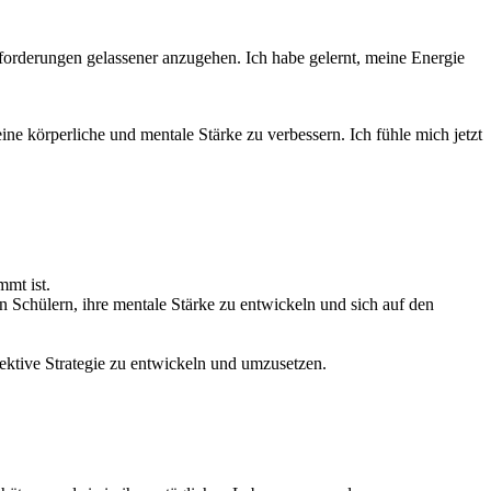
sforderungen gelassener anzugehen. Ich habe gelernt, meine Energie
ne körperliche und mentale Stärke zu verbessern. Ich fühle mich jetzt
mmt ist.
n Schülern, ihre mentale Stärke zu entwickeln und sich auf den
fektive Strategie zu entwickeln und umzusetzen.