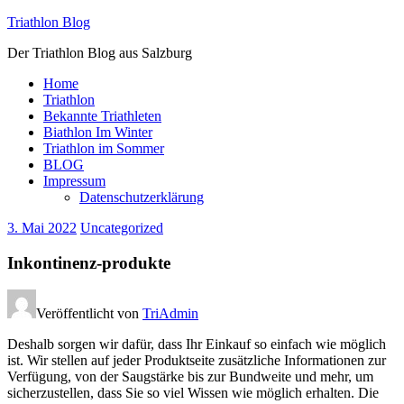
Zum
Triathlon Blog
Inhalt
Der Triathlon Blog aus Salzburg
springen
Home
Triathlon
Bekannte Triathleten
Biathlon Im Winter
Triathlon im Sommer
BLOG
Impressum
Datenschutzerklärung
3. Mai 2022
Uncategorized
Inkontinenz-produkte
Veröffentlicht von
TriAdmin
Deshalb sorgen wir dafür, dass Ihr Einkauf so einfach wie möglich
ist. Wir stellen auf jeder Produktseite zusätzliche Informationen zur
Verfügung, von der Saugstärke bis zur Bundweite und mehr, um
sicherzustellen, dass Sie so viel Wissen wie möglich erhalten. Die