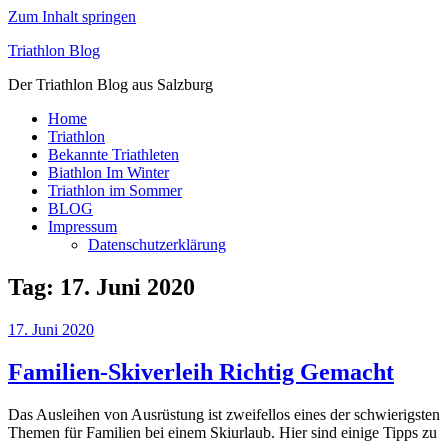
Zum Inhalt springen
Triathlon Blog
Der Triathlon Blog aus Salzburg
Home
Triathlon
Bekannte Triathleten
Biathlon Im Winter
Triathlon im Sommer
BLOG
Impressum
Datenschutzerklärung
Tag:
17. Juni 2020
17. Juni 2020
Familien-Skiverleih Richtig Gemacht
Das Ausleihen von Ausrüstung ist zweifellos eines der schwierigsten
Themen für Familien bei einem Skiurlaub. Hier sind einige Tipps zu